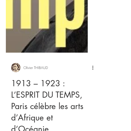
Olivier THIBAUD
1913 – 1923 :
L’ESPRIT DU TEMPS,