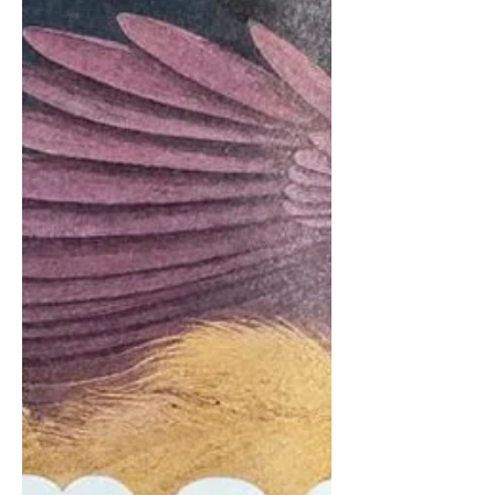
appréciée, cette jeune et talentueuse
instrumentiste Au programme : - Musique
et danses traditionnelles avec les pre