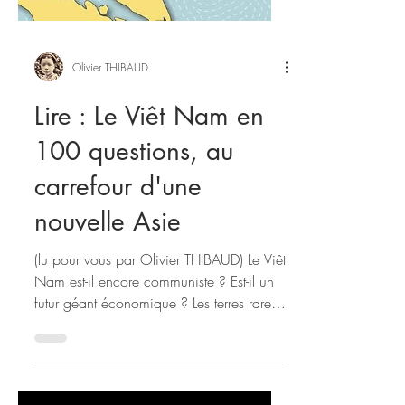
Olivier THIBAUD
Lire : Le Viêt Nam en
100 questions, au
carrefour d'une
nouvelle Asie