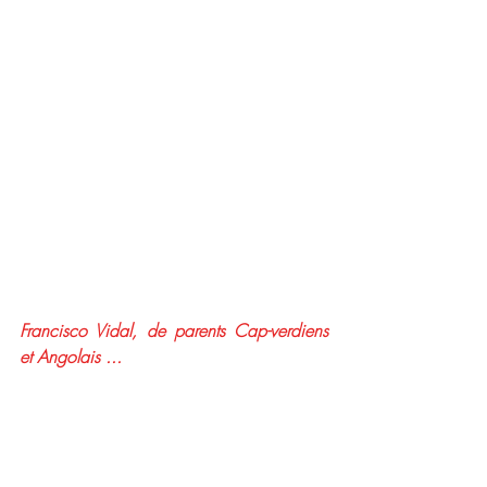
Francisco Vidal, de parents Cap-verdiens 
et Angolais ...