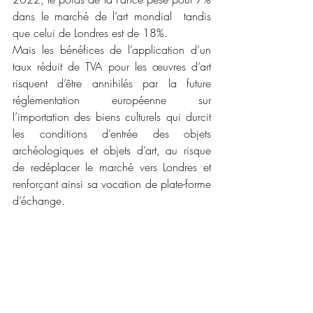
dans le marché de l’art mondial  tandis 
que celui de Londres est de 18%.
Mais les bénéfices de l’application d’un 
taux réduit de TVA pour les œuvres d’art 
risquent d’être annihilés par la future 
réglementation européenne sur 
l’importation des biens culturels qui durcit 
les conditions d’entrée des objets 
archéologiques et objets d’art, au risque 
de redéplacer le marché vers Londres et 
renforçant ainsi sa vocation de plate-forme 
d’échange.