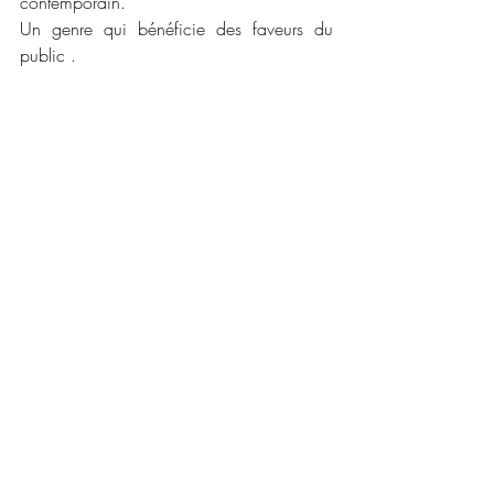
contemporain.
Un genre qui bénéficie des faveurs du 
public .