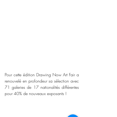
Pour cette édition Drawing Now Art Fair a 
renouvelé en profondeur sa sélection avec 
71 galeries de 17 nationalités différentes 
pour 40% de nouveaux exposants !