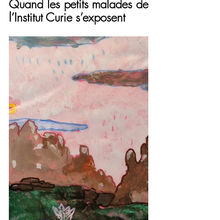
Quand les petits malades de 
l’Institut Curie s’exposent