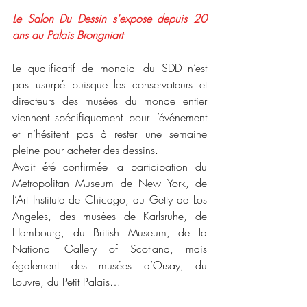
Le Salon Du Dessin s'expose depuis 20 
ans au Palais Brongniart
Le qualificatif de mondial du SDD n’est 
pas usurpé puisque les conservateurs et 
directeurs des musées du monde entier 
viennent spécifiquement pour l’événement 
et n’hésitent pas à rester une semaine 
pleine pour acheter des dessins.
Avait été confirmée la participation du 
Metropolitan Museum de New York, de 
l’Art Institute de Chicago, du Getty de Los 
Angeles, des musées de Karlsruhe, de 
Hambourg, du British Museum, de la 
National Gallery of Scotland, mais 
également des musées d’Orsay, du 
Louvre, du Petit Palais…