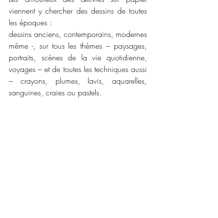
viennent y chercher des dessins de toutes 
les époques :
dessins anciens, contemporains, modernes 
même -, sur tous les thèmes – paysages, 
portraits, scènes de la vie quotidienne, 
voyages – et de toutes les techniques aussi 
– crayons, plumes, lavis, aquarelles, 
sanguines, craies ou pastels.