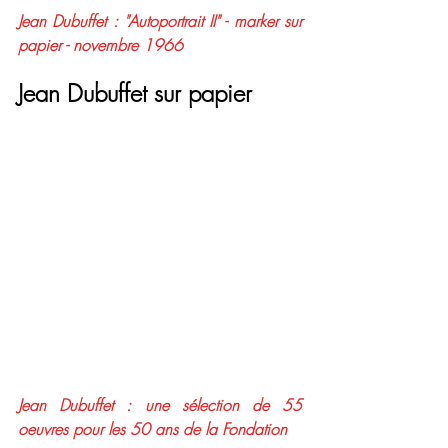
Jean Dubuffet : "Autoportrait II" - marker sur 
papier - novembre 1966
Jean Dubuffet sur papier
Jean Dubuffet : une sélection de 55 
oeuvres pour les 50 ans de la Fondation