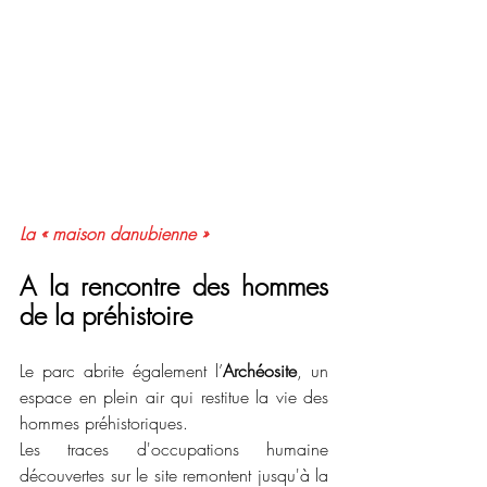
La « maison danubienne »
A la rencontre des hommes 
de la préhistoire
Le parc abrite également l’
Archéosite
, un 
espace en plein air qui restitue la vie des 
hommes préhistoriques.
Les traces d'occupations humaine 
découvertes sur le site remontent jusqu'à la 