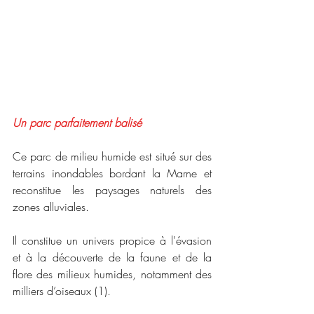
Un parc parfaitement balisé
Ce parc de milieu humide est situé sur des 
terrains inondables bordant la Marne et 
reconstitue les paysages naturels des 
zones alluviales.
Il constitue un univers propice à l'évasion 
et à la découverte de la faune et de la 
flore des milieux humides, notamment des 
milliers d’oiseaux (1).