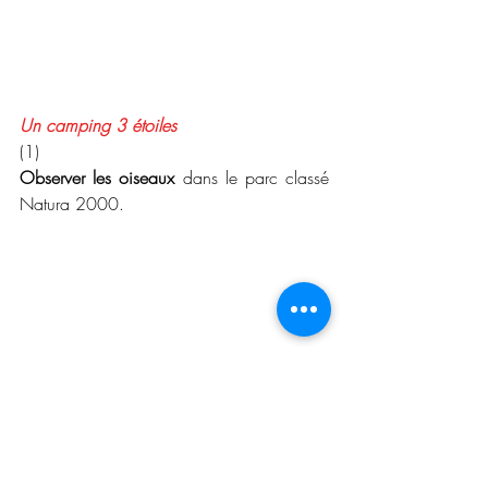
Un camping 3 étoiles
(1)
Observer les oiseaux
 dans le parc classé 
Natura 2000.