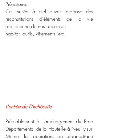
Préhistoire.
Ce musée à ciel ouvert propose des 
reconstitutions d'éléments de la vie 
quotidienne de nos ancêtres :
habitat, outils, vêtements, etc.
L'entrée de l’Archéosite
Préalablement à l’aménagement du Parc 
Départemental de la Haute-Île à Neuilly-sur-
Marne, les opérations de diagnostique 